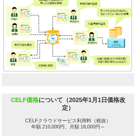
CELF価格
について（2025年1月1日価格改
定）
CELFクラウドサービス利用料（税抜）
年額 210,000円、月額 18,000円～