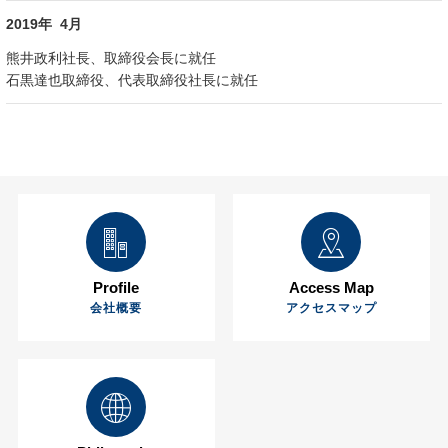
2019年 4月
熊井政利社長、取締役会長に就任
石黒達也取締役、代表取締役社長に就任
Profile
Access Map
会社概要
アクセスマップ