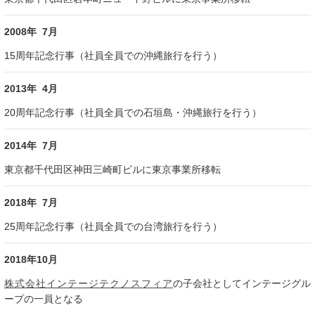
2008年 7月
15周年記念行事（社員全員での沖縄旅行を行う）
2013年 4月
20周年記念行事（社員全員での石垣島・沖縄旅行を行う）
2014年 7月
東京都千代田区神田三崎町ビルに東京事業所移転
2018年 7月
25周年記念行事（社員全員での台湾旅行を行う）
2018年10月
株式会社インテージテクノスフィア
の子会社としてインテージグル
ープの一員となる