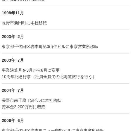
1998年11月
長野市新田町に本社移転
2003年 2月
東京都千代田区岩本町第3山仲ビルに東京営業所移転
2003年 7月
事業決算月を3月から6月に変更
10周年記念行事（社員全員での北海道旅行を行う）
2004年 7月
長野市南千歳 TSビルに本社移転
資本金2,200万円に増資
2006年 6月
東京都千代田区岩本町ニュー中野ビルに東京事業所移転