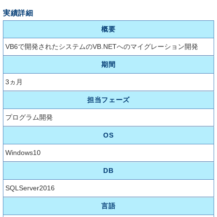
実績詳細
概要
VB6で開発されたシステムのVB.NETへのマイグレーション開発
期間
3ヵ月
担当フェーズ
プログラム開発
OS
Windows10
DB
SQLServer2016
言語