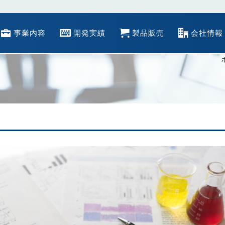
事業内容
開発実績
製品販売
会社情報