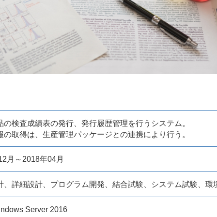
品の検査成績表の発行、発行履歴管理を行うシステム。
報の取得は、生産管理パッケージとの連携により行う。
12月～2018年04月
計、詳細設計、プログラム開発、結合試験、システム試験、環
dows Server 2016