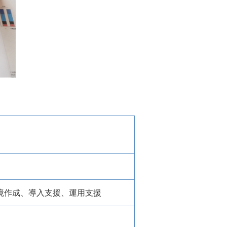
境作成、導入支援、運用支援